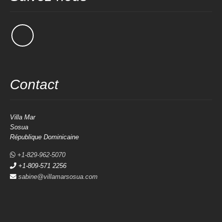
Contact
Villa Mar
Sosua
République Dominicaine
+1-829-962-5070
+1-809-571 2256
sabine@villamarsosua.com