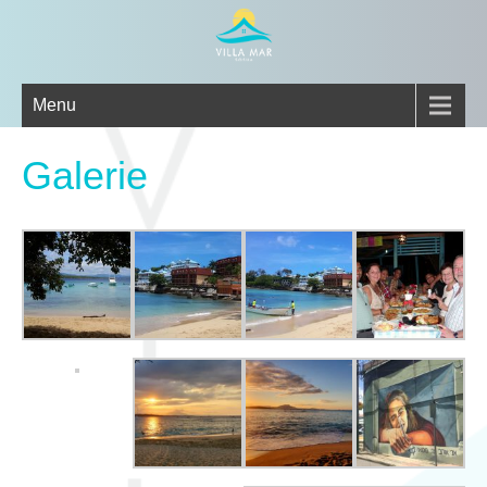
Menu
Galerie