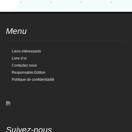
Menu
Liens intéressants
Livre d’or
Contactez nous
Responsable Edition
Politique de confidentialité
Suivez-nous