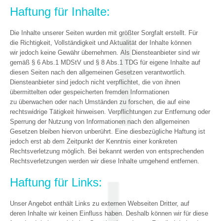
Haftung für Inhalte:
Die Inhalte unserer Seiten wurden mit größter Sorgfalt erstellt. Für
die Richtigkeit, Vollständigkeit und Aktualität der Inhalte können
wir jedoch keine Gewähr übernehmen. Als Diensteanbieter sind wir
gemäß § 6 Abs.1 MDStV und § 8 Abs.1 TDG für eigene Inhalte auf
diesen Seiten nach den allgemeinen Gesetzen verantwortlich.
Diensteanbieter sind jedoch nicht verpflichtet, die von ihnen
übermittelten oder gespeicherten fremden Informationen
zu überwachen oder nach Umständen zu forschen, die auf eine
rechtswidrige Tätigkeit hinweisen. Verpflichtungen zur Entfernung oder
Sperrung der Nutzung von Informationen nach den allgemeinen
Gesetzen bleiben hiervon unberührt. Eine diesbezügliche Haftung ist
jedoch erst ab dem Zeitpunkt der Kenntnis einer konkreten
Rechtsverletzung möglich. Bei bekannt werden von entsprechenden
Rechtsverletzungen werden wir diese Inhalte umgehend entfernen.
Haftung für Links:
Unser Angebot enthält Links zu externen Webseiten Dritter, auf
deren Inhalte wir keinen Einfluss haben. Deshalb können wir für diese