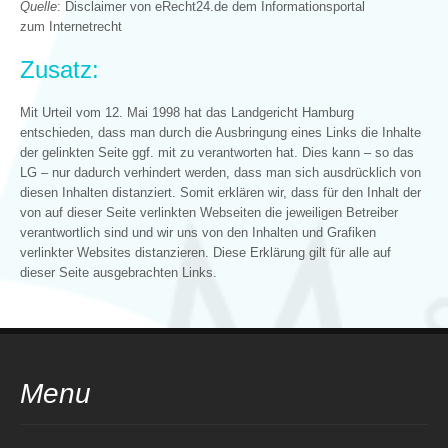
Quelle
: Disclaimer von eRecht24.de dem Informationsportal
zum Internetrecht
Zusatz:
Mit Urteil vom 12. Mai 1998 hat das Landgericht Hamburg
entschieden, dass man durch die Ausbringung eines Links die Inhalte
der gelinkten Seite ggf. mit zu verantworten hat. Dies kann – so das
LG – nur dadurch verhindert werden, dass man sich ausdrücklich von
diesen Inhalten distanziert. Somit erklären wir, dass für den Inhalt der
von auf dieser Seite verlinkten Webseiten die jeweiligen Betreiber
verantwortlich sind und wir uns von den Inhalten und Grafiken
verlinkter Websites distanzieren. Diese Erklärung gilt für alle auf
dieser Seite ausgebrachten Links.
Menu