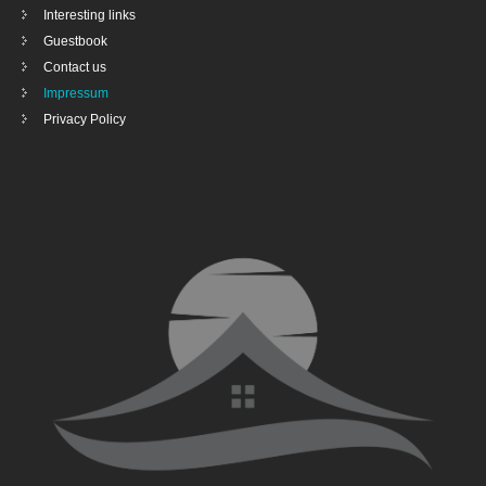
Interesting links
Guestbook
Contact us
Impressum
Privacy Policy