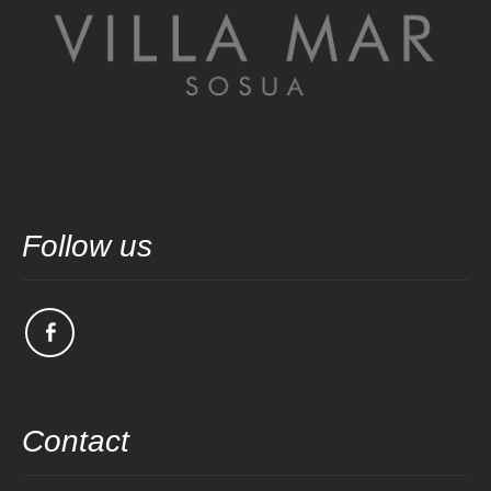
Follow us
Contact