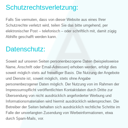
Schutzrechtsverletzung:
Falls Sie vermuten, dass von dieser Website aus eines Ihrer
Schutzrechte verletzt wird, teilen Sie das bitte umgehend, per
elektronischer Post – telefonisch – oder schriftlich mit, damit zügig
Abhilfe geschafft werden kann.
Datenschutz:
Soweit auf unseren Seiten personenbezogene Daten (beispielsweise
Name, Anschrift oder Email-Adressen) erhoben werden, erfolgt dies
soweit möglich stets auf freiwilliger Basis. Die Nutzung der Angebote
und Dienste ist, soweit möglich, stets ohne Angabe
personenbezogener Daten möglich. Der Nutzung von im Rahmen der
Impressumspflicht veröffentlichten Kontaktdaten durch Dritte zur
Übersendung von nicht ausdrücklich angeforderter Werbung und
Informationsmaterialien wird hiermit ausdrücklich widersprochen. Die
Betreiber der Seiten behalten sich ausdrücklich rechtliche Schritte im
Falle der unverlangten Zusendung von Werbeinformationen, etwa
durch Spam-Mails, vor.